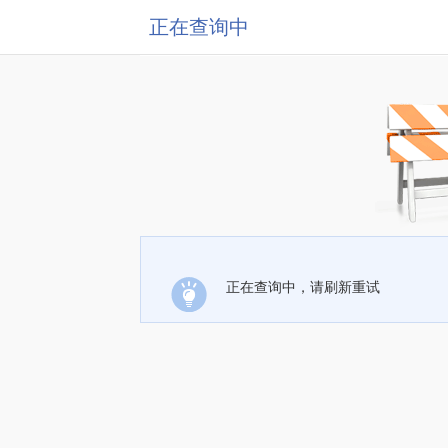
正在查询中
正在查询中，请刷新重试