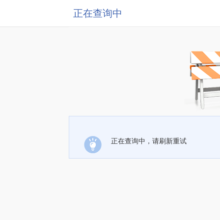
正在查询中
正在查询中，请刷新重试