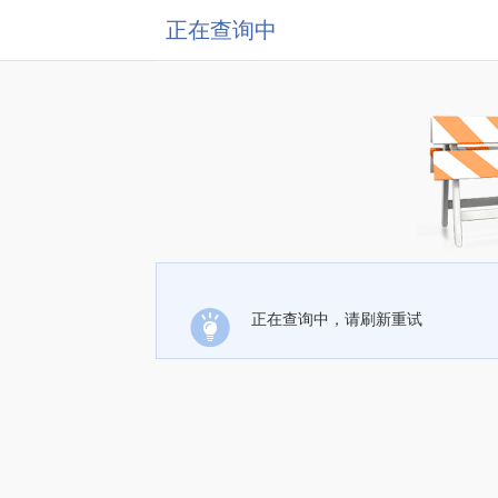
正在查询中
正在查询中，请刷新重试