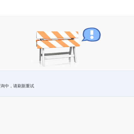
查询中，请刷新重试