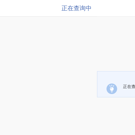
正在查询中
正在